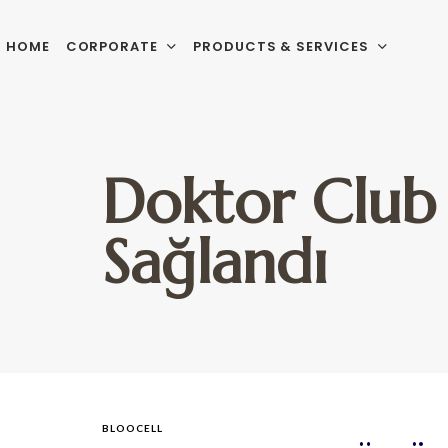
HOME
CORPORATE
PRODUCTS & SERVICES
Doktor Club 
Sağlandı
BLOOCELL