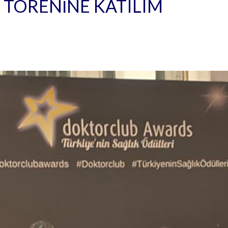
TÖRENINE KATILIM