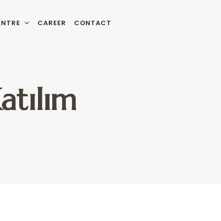
ENTRE
CAREER
CONTACT
atılım