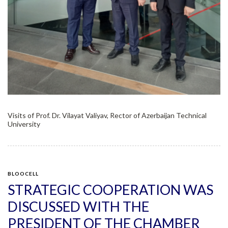
Visits of Prof. Dr. Vilayat Valiyav, Rector of Azerbaijan Technical
University
BLOOCELL
STRATEGIC COOPERATION WAS
DISCUSSED WITH THE
PRESIDENT OF THE CHAMBER