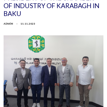
OF INDUSTRY OF KARABAGH IN
BAKU
ADMIN
11.11.2023