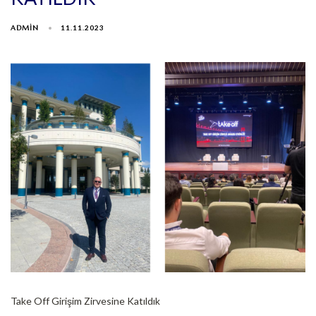
ADMIN
11.11.2023
Take Off Girişim Zirvesine Katıldık